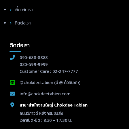
เกี่ยวกับเรา
ติดต่อเรา
ติดต่อเรา
090-688-8888
080-599-9999
Customer Care :
02-247-7777
@chokdeetabien
(มี @ ด้วยนะคะ)
info@chokdeetabien.com
สาขาสำนักงานใหญ่ Chokdee Tabien
ถนนวิภาวดี หลังกรมขนส่ง
เวลาเปิด-ปิด : 8.30 – 17.30 น.