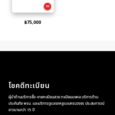
cart
30
฿
75,000
โชคดีทะเบียน
ผู้นำด้านบริการซื้อ-ขายทะเบียนสวย ทะเบียนมงคล บริการด้าน
ประกันภัย พรบ. และบริการดูแลรถหรูแบบครบวงจร ประสบการณ์
ยาวนานกว่า 15 ปี