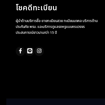
โชคดีทะเบียน
ผู้นำด้านบริการซื้อ-ขายทะเบียนสวย ทะเบียนมงคล บริการด้าน
ประกันภัย พรบ. และบริการดูแลรถหรูแบบครบวงจร
ประสบการณ์ยาวนานกว่า 15 ปี