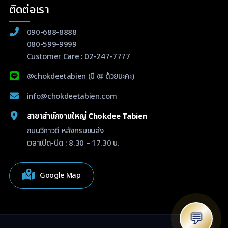
ติดต่อเรา
090-688-8888
080-599-9999
Customer Care :
02-247-7777
@chokdeetabien
(มี @ ด้วยนะคะ)
info@chokdeetabien.com
สาขาสำนักงานใหญ่ Chokdee Tabien
ถนนวิภาวดี หลังกรมขนส่ง
เวลาเปิด-ปิด : 8.30 – 17.30 น.
Google Map
💬