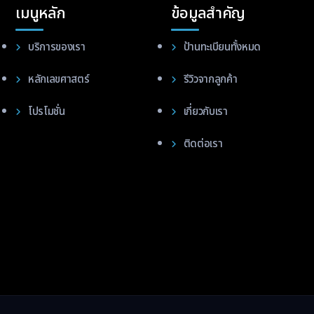
เมนูหลัก
ข้อมูลสำคัญ
บริการของเรา
ป้านทะเบียนทั้งหมด
หลักเลขศาสตร์
รีวิวจากลูกค้า
โปรโมชั่น
เกี่ยวกับเรา
ติดต่อเรา