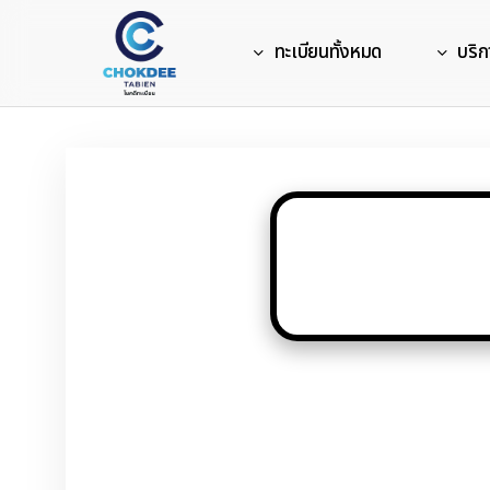
Skip
to
ทะเบียนทั้งหมด
บริก
main
content