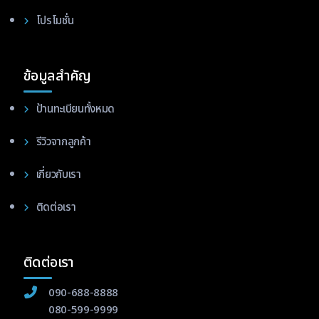
โปรโมชั่น
ข้อมูลสำคัญ
ป้านทะเบียนทั้งหมด
รีวิวจากลูกค้า
เกี่ยวกับเรา
ติดต่อเรา
ติดต่อเรา
090-688-8888
080-599-9999