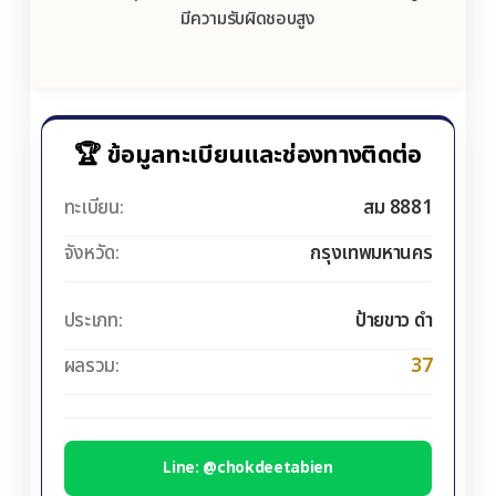
มีความรับผิดชอบสูง
🏆 ข้อมูลทะเบียนและช่องทางติดต่อ
ทะเบียน:
สม 8881
จังหวัด:
กรุงเทพมหานคร
ประเภท:
ป้ายขาว ดำ
ผลรวม:
37
Line: @chokdeetabien