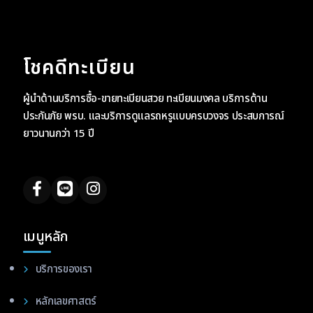
โชคดีทะเบียน
ผู้นำด้านบริการซื้อ-ขายทะเบียนสวย ทะเบียนมงคล บริการด้าน
ประกันภัย พรบ. และบริการดูแลรถหรูแบบครบวงจร ประสบการณ์
ยาวนานกว่า 15 ปี
เมนูหลัก
บริการของเรา
หลักเลขศาสตร์