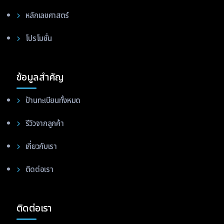
หลักเลขศาสตร์
โปรโมชั่น
ข้อมูลสำคัญ
ป้านทะเบียนทั้งหมด
รีวิวจากลูกค้า
เกี่ยวกับเรา
ติดต่อเรา
ติดต่อเรา