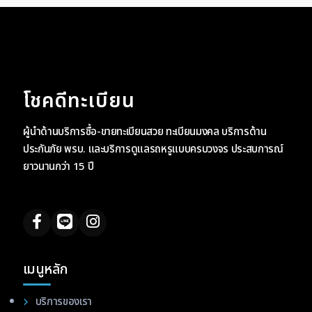
โชคดีทะเบียน
ผู้นำด้านบริการซื้อ-ขายทะเบียนสวย ทะเบียนมงคล บริการด้าน
ประกันภัย พรบ. และบริการดูแลรถหรูแบบครบวงจร ประสบการณ์
ยาวนานกว่า 15 ปี
เมนูหลัก
บริการของเรา