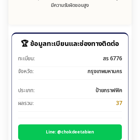
มีความรับผิดชอบสูง
🏆 ข้อมูลทะเบียนและช่องทางติดต่อ
ทะเบียน:
สร 6776
จังหวัด:
กรุงเทพมหานคร
ประเภท:
ป้ายกราฟฟิค
ผลรวม:
37
Line: @chokdeetabien