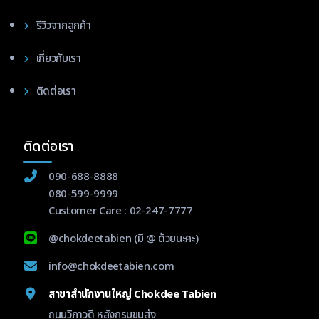
รีวิวจากลูกค้า
เกี่ยวกับเรา
ติดต่อเรา
ติดต่อเรา
090-688-8888
080-599-9999
Customer Care :
02-247-7777
@chokdeetabien
(มี @ ด้วยนะคะ)
info@chokdeetabien.com
สาขาสำนักงานใหญ่ Chokdee Tabien
ถนนวิภาวดี หลังกรมขนส่ง