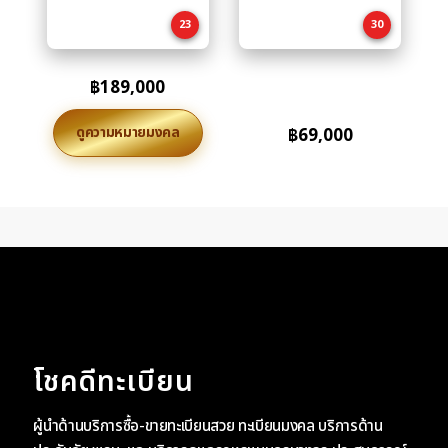
cart
cart
23
30
฿
189,000
ดูความหมายมงคล
฿
69,000
โชคดีทะเบียน
ผู้นำด้านบริการซื้อ-ขายทะเบียนสวย ทะเบียนมงคล บริการด้าน