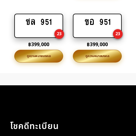
ชล 951
ขอ 951
Add
Add
to
to
23
23
cart
cart
฿
399,000
฿
399,000
ดูความหมายมงคล
ดูความหมายมงคล
โชคดีทะเบียน