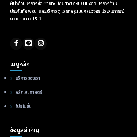
ผู้นำด้านบริการซื้อ-ขายทะเบียนสวย ทะเบียนมงคล บริการด้าน
ประกันภัย พรบ. และบริการดูแลรถหรูแบบครบวงจร ประสบการณ์
ยาวนานกว่า 15 ปี
เมนูหลัก
บริการของเรา
หลักเลขศาสตร์
โปรโมชั่น
ข้อมูลสำคัญ