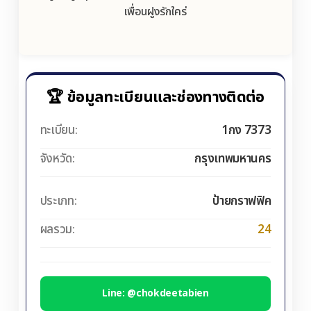
เพื่อนฝูงรักใคร่
🏆 ข้อมูลทะเบียนและช่องทางติดต่อ
ทะเบียน:
1กง 7373
จังหวัด:
กรุงเทพมหานคร
ประเภท:
ป้ายกราฟฟิค
ผลรวม:
24
Line: @chokdeetabien