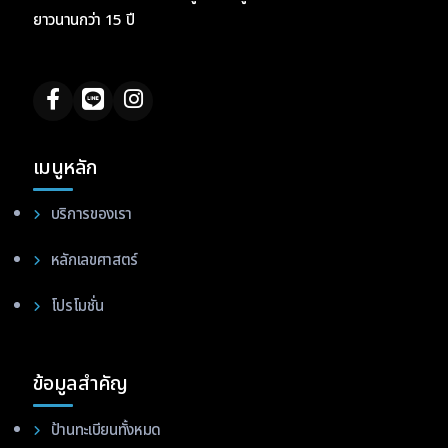
ยาวนานกว่า 15 ปี
เมนูหลัก
บริการของเรา
หลักเลขศาสตร์
โปรโมชั่น
ข้อมูลสำคัญ
ป้านทะเบียนทั้งหมด