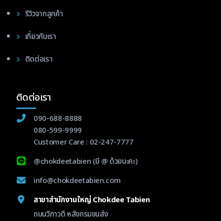
รีวิวจากลูกค้า
เกี่ยวกับเรา
ติดต่อเรา
ติดต่อเรา
090-688-8888
080-599-9999
Customer Care :
02-247-7777
@chokdeetabien
(มี @ ด้วยนะคะ)
info@chokdeetabien.com
สาขาสำนักงานใหญ่ Chokdee Tabien
ถนนวิภาวดี หลังกรมขนส่ง