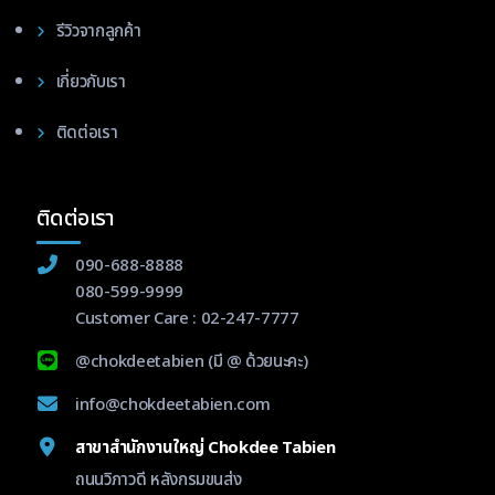
รีวิวจากลูกค้า
เกี่ยวกับเรา
ติดต่อเรา
ติดต่อเรา
090-688-8888
080-599-9999
Customer Care :
02-247-7777
@chokdeetabien
(มี @ ด้วยนะคะ)
info@chokdeetabien.com
สาขาสำนักงานใหญ่ Chokdee Tabien
ถนนวิภาวดี หลังกรมขนส่ง