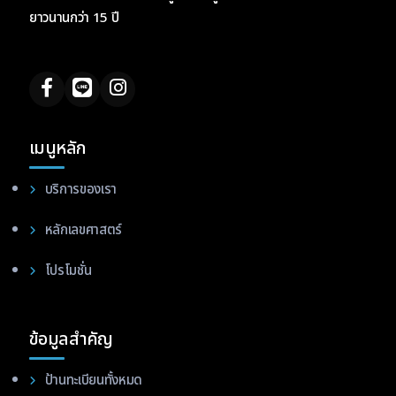
ยาวนานกว่า 15 ปี
เมนูหลัก
บริการของเรา
หลักเลขศาสตร์
โปรโมชั่น
ข้อมูลสำคัญ
ป้านทะเบียนทั้งหมด