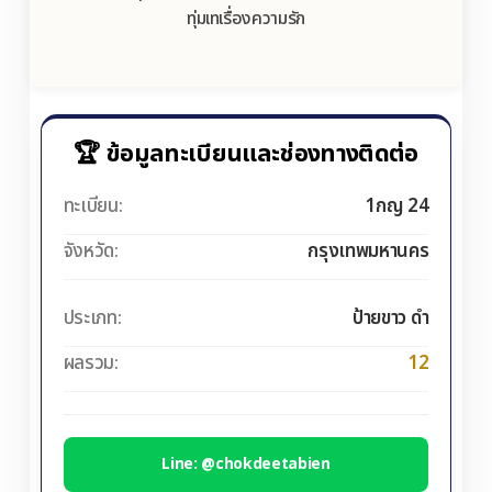
ทุ่มเทเรื่องความรัก
🏆 ข้อมูลทะเบียนและช่องทางติดต่อ
ทะเบียน:
1กญ 24
จังหวัด:
กรุงเทพมหานคร
ประเภท:
ป้ายขาว ดำ
ผลรวม:
12
Line: @chokdeetabien