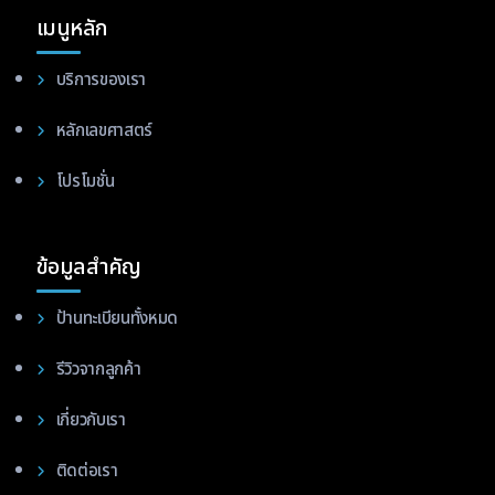
เมนูหลัก
บริการของเรา
หลักเลขศาสตร์
โปรโมชั่น
ข้อมูลสำคัญ
ป้านทะเบียนทั้งหมด
รีวิวจากลูกค้า
เกี่ยวกับเรา
ติดต่อเรา