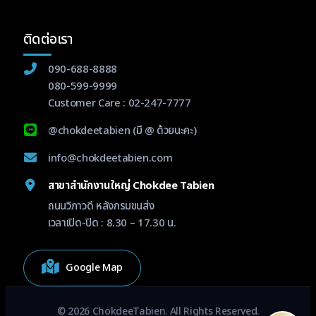
ติดต่อเรา
090-688-8888
080-599-9999
Customer Care :
02-247-7777
@chokdeetabien
(มี @ ด้วยนะคะ)
info@chokdeetabien.com
สาขาสำนักงานใหญ่ Chokdee Tabien
ถนนวิภาวดี หลังกรมขนส่ง
เวลาเปิด-ปิด : 8.30 – 17.30 น.
Google Map
© 2026 ChokdeeTabien. All Rights Reserved.