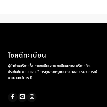
โชคดีทะเบียน
ผู้นำด้านบริการซื้อ-ขายทะเบียนสวย ทะเบียนมงคล บริการด้าน
ประกันภัย พรบ. และบริการดูแลรถหรูแบบครบวงจร ประสบการณ์
ยาวนานกว่า 15 ปี