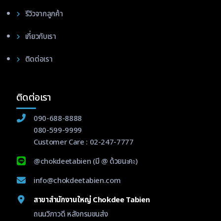
รีวิวจากลูกค้า
เกี่ยวกับเรา
ติดต่อเรา
ติดต่อเรา
090-688-8888
080-599-9999
Customer Care :
02-247-7777
@chokdeetabien
(มี @ ด้วยนะคะ)
info@chokdeetabien.com
สาขาสำนักงานใหญ่ Chokdee Tabien
ถนนวิภาวดี หลังกรมขนส่ง