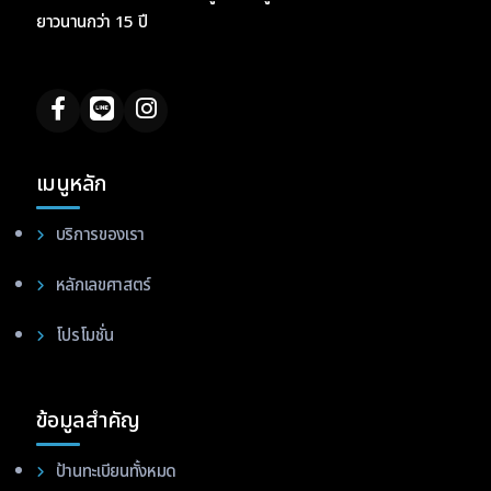
ยาวนานกว่า 15 ปี
เมนูหลัก
บริการของเรา
หลักเลขศาสตร์
โปรโมชั่น
ข้อมูลสำคัญ
ป้านทะเบียนทั้งหมด