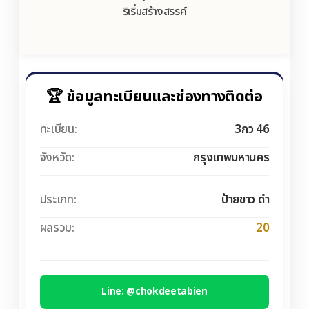
ริเริ่มสร้างสรรค์
🏆 ข้อมูลทะเบียนและช่องทางติดต่อ
ทะเบียน:
3กว 46
จังหวัด:
กรุงเทพมหานคร
ประเภท:
ป้ายขาว ดำ
ผลรวม:
20
Line: @chokdeetabien