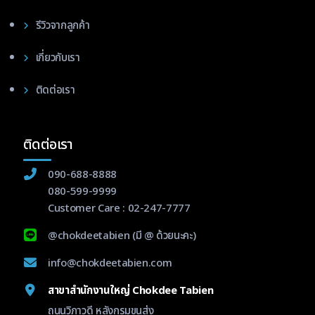
รีวิวจากลูกค้า
เกี่ยวกับเรา
ติดต่อเรา
ติดต่อเรา
090-688-8888
080-599-9999
Customer Care :
02-247-7777
@chokdeetabien
(มี @ ด้วยนะคะ)
info@chokdeetabien.com
สาขาสำนักงานใหญ่ Chokdee Tabien
ถนนวิภาวดี หลังกรมขนส่ง