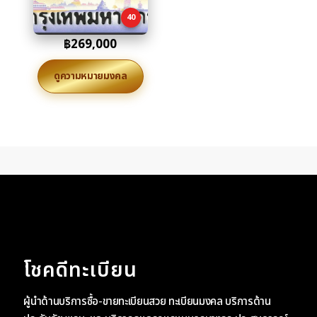
cart
40
฿
269,000
ดูความหมายมงคล
โชคดีทะเบียน
ผู้นำด้านบริการซื้อ-ขายทะเบียนสวย ทะเบียนมงคล บริการด้าน