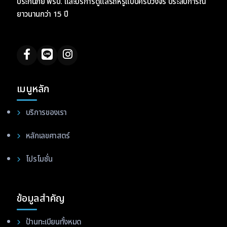
ประกันภัย พรบ. และบริการดูแลรถหรูแบบครบวงจร ประสบการณ์
ยาวนานกว่า 15 ปี
เมนูหลัก
บริการของเรา
หลักเลขศาสตร์
โปรโมชั่น
ข้อมูลสำคัญ
ป้านทะเบียนทั้งหมด