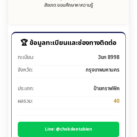
สังเกต ชอบศึกษาหาความรู้
🏆 ข้อมูลทะเบียนและช่องทางติดต่อ
ทะเบียน:
3ขก 8998
จังหวัด:
กรุงเทพมหานคร
ประเภท:
ป้ายกราฟฟิค
ผลรวม:
40
Line: @chokdeetabien