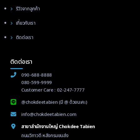
รีวิวจากลูกค้า
เกี่ยวกับเรา
ติดต่อเรา
ติดต่อเรา
090-688-8888
080-599-9999
Customer Care :
02-247-7777
@chokdeetabien
(มี @ ด้วยนะคะ)
info@chokdeetabien.com
สาขาสำนักงานใหญ่ Chokdee Tabien
ถนนวิภาวดี หลังกรมขนส่ง