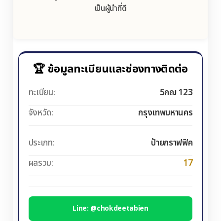
เป็นผู้นำที่ดี
🏆 ข้อมูลทะเบียนและช่องทางติดต่อ
ทะเบียน:
5กฌ 123
จังหวัด:
กรุงเทพมหานคร
ประเภท:
ป้ายกราฟฟิค
ผลรวม:
17
Line: @chokdeetabien