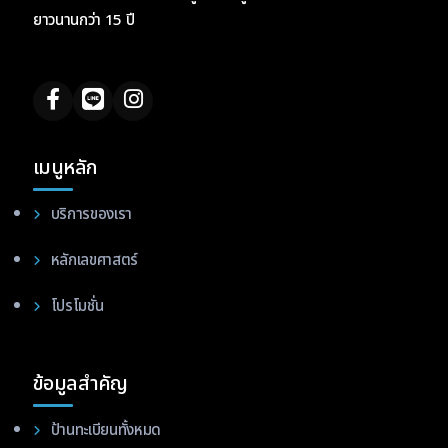
ยาวนานกว่า 15 ปี
เมนูหลัก
บริการของเรา
หลักเลขศาสตร์
โปรโมชั่น
ข้อมูลสำคัญ
ป้านทะเบียนทั้งหมด