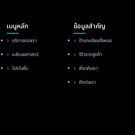
เมนูหลัก
ข้อมูลสำคัญ
บริการของเรา
ป้านทะเบียนทั้งหมด
หลักเลขศาสตร์
รีวิวจากลูกค้า
โปรโมชั่น
เกี่ยวกับเรา
ติดต่อเรา