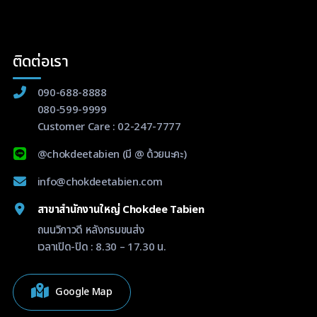
ติดต่อเรา
090-688-8888
080-599-9999
Customer Care :
02-247-7777
@chokdeetabien
(มี @ ด้วยนะคะ)
info@chokdeetabien.com
สาขาสำนักงานใหญ่ Chokdee Tabien
ถนนวิภาวดี หลังกรมขนส่ง
เวลาเปิด-ปิด : 8.30 – 17.30 น.
Google Map