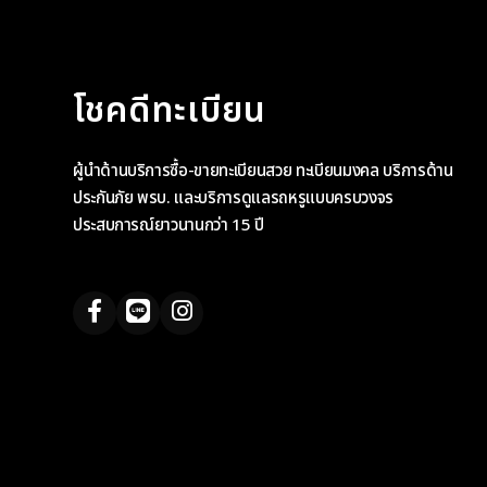
โชคดีทะเบียน
ผู้นำด้านบริการซื้อ-ขายทะเบียนสวย ทะเบียนมงคล บริการด้าน
ประกันภัย พรบ. และบริการดูแลรถหรูแบบครบวงจร
ประสบการณ์ยาวนานกว่า 15 ปี