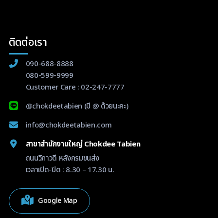
ติดต่อเรา
090-688-8888
080-599-9999
Customer Care :
02-247-7777
@chokdeetabien
(มี @ ด้วยนะคะ)
info@chokdeetabien.com
สาขาสำนักงานใหญ่ Chokdee Tabien
ถนนวิภาวดี หลังกรมขนส่ง
เวลาเปิด-ปิด : 8.30 – 17.30 น.
Google Map