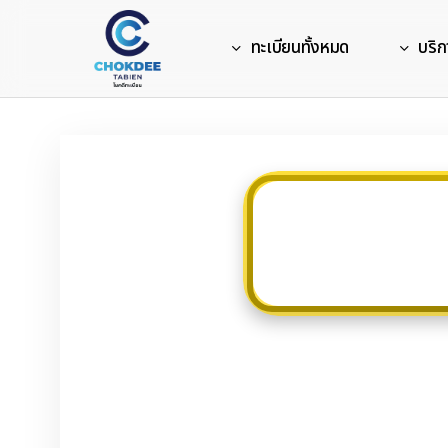
Skip
to
ทะเบียนทั้งหมด
บริก
main
content