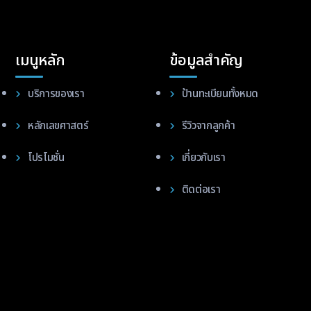
เมนูหลัก
ข้อมูลสำคัญ
บริการของเรา
ป้านทะเบียนทั้งหมด
หลักเลขศาสตร์
รีวิวจากลูกค้า
โปรโมชั่น
เกี่ยวกับเรา
ติดต่อเรา