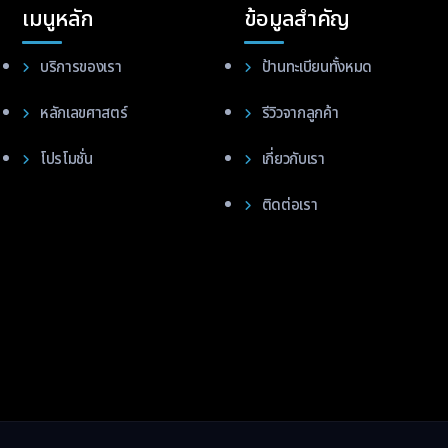
เมนูหลัก
ข้อมูลสำคัญ
บริการของเรา
ป้านทะเบียนทั้งหมด
หลักเลขศาสตร์
รีวิวจากลูกค้า
โปรโมชั่น
เกี่ยวกับเรา
ติดต่อเรา