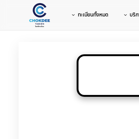
Skip
to
ทะเบียนทั้งหมด
บริก
main
content