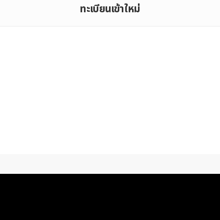
ทะเบียนเข้าใหม่