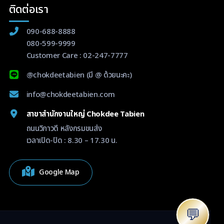
ติดต่อเรา
090-688-8888
080-599-9999
Customer Care :
02-247-7777
@chokdeetabien
(มี @ ด้วยนะคะ)
info@chokdeetabien.com
สาขาสำนักงานใหญ่ Chokdee Tabien
ถนนวิภาวดี หลังกรมขนส่ง
เวลาเปิด-ปิด : 8.30 – 17.30 น.
Google Map
💬