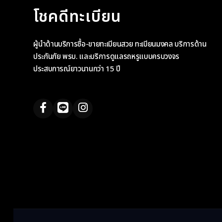
โชคดีทะเบียน
ผู้นำด้านบริการซื้อ-ขายทะเบียนสวย ทะเบียนมงคล บริการด้าน
ประกันภัย พรบ. และบริการดูแลรถหรูแบบครบวงจร
ประสบการณ์ยาวนานกว่า 15 ปี