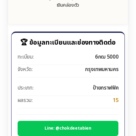
เงินคล่องตัว
🏆 ข้อมูลทะเบียนและช่องทางติดต่อ
ทะเบียน:
6กฒ 5000
จังหวัด:
กรุงเทพมหานคร
ประเภท:
ป้ายกราฟฟิค
ผลรวม:
15
Line: @chokdeetabien