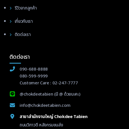
รีวิวจากลูกค้า
เกี่ยวกับเรา
ติดต่อเรา
ติดต่อเรา
090-688-8888
080-599-9999
Customer Care :
02-247-7777
@chokdeetabien
(มี @ ด้วยนะคะ)
info@chokdeetabien.com
สาขาสำนักงานใหญ่ Chokdee Tabien
ถนนวิภาวดี หลังกรมขนส่ง