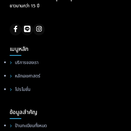
ยาวนานกว่า 15 ปี
เมนูหลัก
บริการของเรา
หลักเลขศาสตร์
โปรโมชั่น
ข้อมูลสำคัญ
ป้านทะเบียนทั้งหมด