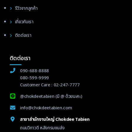
รีวิวจากลูกค้า
เกี่ยวกับเรา
ติดต่อเรา
ติดต่อเรา
090-688-8888
080-599-9999
Customer Care :
02-247-7777
@chokdeetabien
(มี @ ด้วยนะคะ)
info@chokdeetabien.com
สาขาสำนักงานใหญ่ Chokdee Tabien
ถนนวิภาวดี หลังกรมขนส่ง