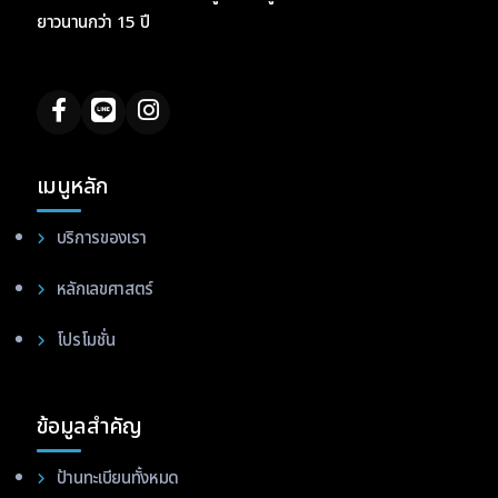
ยาวนานกว่า 15 ปี
เมนูหลัก
บริการของเรา
หลักเลขศาสตร์
โปรโมชั่น
ข้อมูลสำคัญ
ป้านทะเบียนทั้งหมด