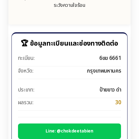
ระวังความใจร้อน
🏆 ข้อมูลทะเบียนและช่องทางติดต่อ
ทะเบียน:
6ขฆ 6661
จังหวัด:
กรุงเทพมหานคร
ประเภท:
ป้ายขาว ดำ
ผลรวม:
30
Line: @chokdeetabien