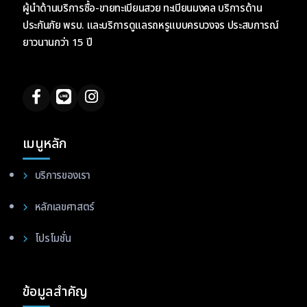
ผู้นำด้านบริการซื้อ-ขายทะเบียนสวย ทะเบียนมงคล บริการด้าน
ประกันภัย พรบ. และบริการดูแลรถหรูแบบครบวงจร ประสบการณ์
ยาวนานกว่า 15 ปี
เมนูหลัก
บริการของเรา
หลักเลขศาสตร์
โปรโมชั่น
ข้อมูลสำคัญ