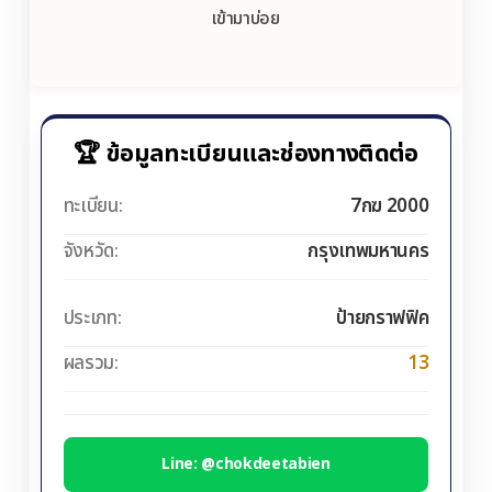
เข้ามาบ่อย
🏆 ข้อมูลทะเบียนและช่องทางติดต่อ
ทะเบียน:
7กฆ 2000
จังหวัด:
กรุงเทพมหานคร
ประเภท:
ป้ายกราฟฟิค
ผลรวม:
13
Line: @chokdeetabien