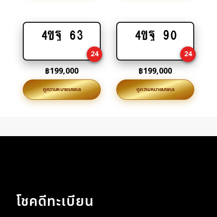
4ขฐ 63
4ขฐ 90
Add
Add
to
to
24
24
cart
cart
฿
199,000
฿
199,000
ดูความหมายมงคล
ดูความหมายมงคล
โชคดีทะเบียน