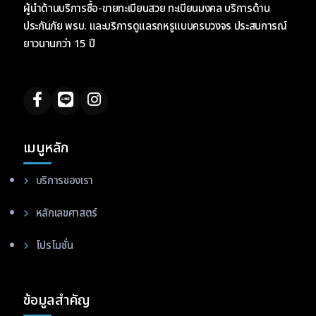
ผู้นำด้านบริการซื้อ-ขายทะเบียนสวย ทะเบียนมงคล บริการด้าน
ประกันภัย พรบ. และบริการดูแลรถหรูแบบครบวงจร ประสบการณ์
ยาวนานกว่า 15 ปี
เมนูหลัก
บริการของเรา
หลักเลขศาสตร์
โปรโมชั่น
ข้อมูลสำคัญ