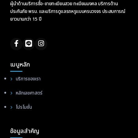
ผู้นำด้านบริการซื้อ-ขายทะเบียนสวย ทะเบียนมงคล บริการด้าน
ประกันภัย พรบ. และบริการดูแลรถหรูแบบครบวงจร ประสบการณ์
ยาวนานกว่า 15 ปี
เมนูหลัก
บริการของเรา
หลักเลขศาสตร์
โปรโมชั่น
ข้อมูลสำคัญ