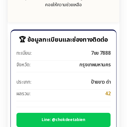
คอยให้ความช่วยเหลือ
🏆 ข้อมูลทะเบียนและช่องทางติดต่อ
ทะเบียน:
7ขข 7888
จังหวัด:
กรุงเทพมหานคร
ประเภท:
ป้ายขาว ดำ
ผลรวม:
42
Line: @chokdeetabien