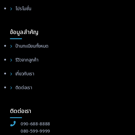
โปรโมชั่น
ข้อมูลสำคัญ
ป้านทะเบียนทั้งหมด
รีวิวจากลูกค้า
เกี่ยวกับเรา
ติดต่อเรา
ติดต่อเรา
090-688-8888
080-599-9999