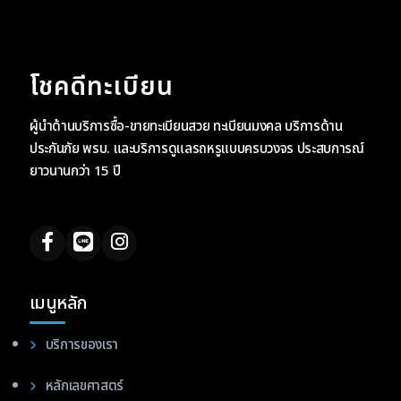
โชคดีทะเบียน
ผู้นำด้านบริการซื้อ-ขายทะเบียนสวย ทะเบียนมงคล บริการด้าน
ประกันภัย พรบ. และบริการดูแลรถหรูแบบครบวงจร ประสบการณ์
ยาวนานกว่า 15 ปี
เมนูหลัก
บริการของเรา
หลักเลขศาสตร์