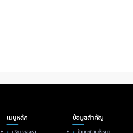
เมนูหลัก
ข้อมูลสำคัญ
บริการของเรา
ป้านทะเบียนทั้งหมด