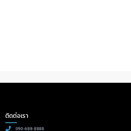
ติดต่อเรา
090-688-8888