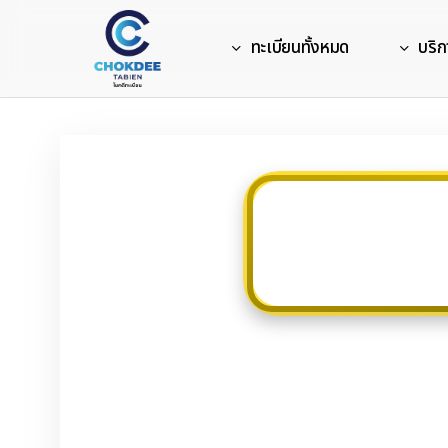
Skip
to
ทะเบียนทั้งหมด
บริก
main
content