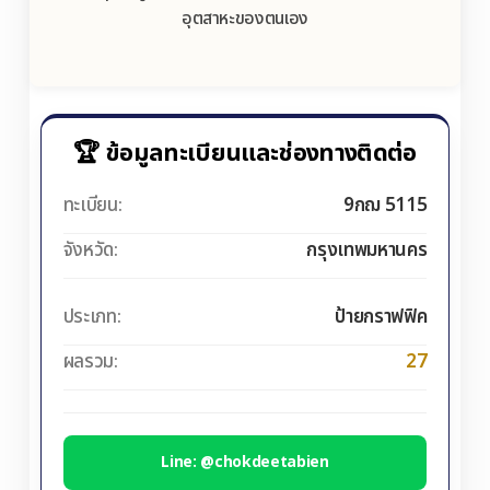
อุตสาหะของตนเอง
🏆 ข้อมูลทะเบียนและช่องทางติดต่อ
ทะเบียน:
9กฌ 5115
จังหวัด:
กรุงเทพมหานคร
ประเภท:
ป้ายกราฟฟิค
ผลรวม:
27
Line: @chokdeetabien