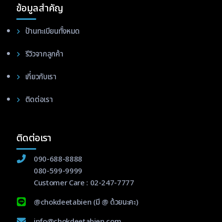
ข้อมูลสำคัญ
ป้านทะเบียนทั้งหมด
รีวิวจากลูกค้า
เกี่ยวกับเรา
ติดต่อเรา
ติดต่อเรา
090-688-8888
080-599-9999
Customer Care :
02-247-7777
@chokdeetabien
(มี @ ด้วยนะคะ)
info@chokdeetabien.com