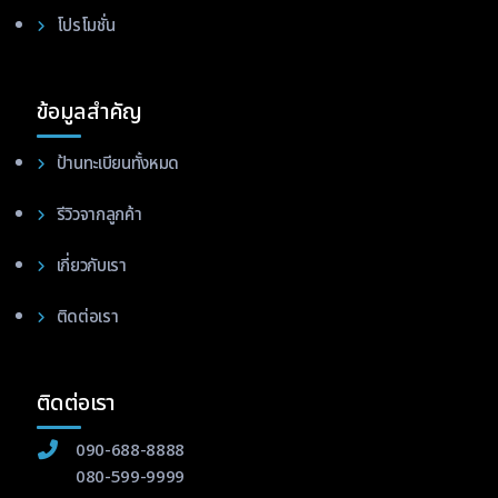
โปรโมชั่น
ข้อมูลสำคัญ
ป้านทะเบียนทั้งหมด
รีวิวจากลูกค้า
เกี่ยวกับเรา
ติดต่อเรา
ติดต่อเรา
090-688-8888
080-599-9999