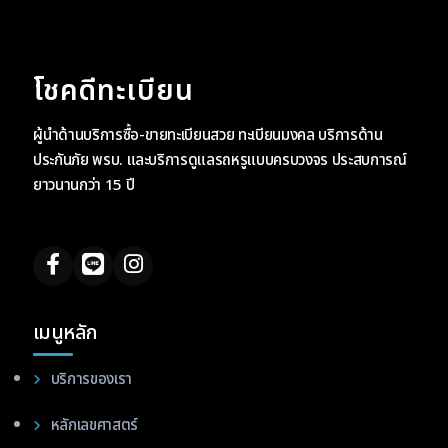
โชคดีทะเบียน
ผู้นำด้านบริการซื้อ-ขายทะเบียนสวย ทะเบียนมงคล บริการด้าน
ประกันภัย พรบ. และบริการดูแลรถหรูแบบครบวงจร ประสบการณ์
ยาวนานกว่า 15 ปี
เมนูหลัก
บริการของเรา
หลักเลขศาสตร์