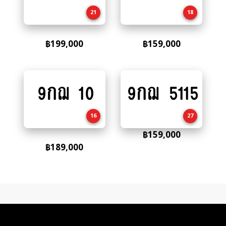
cart
cart
21
18
฿
199,000
฿
159,000
9กฌ 10
9กฌ 5115
Add
Add
to
to
cart
cart
16
27
฿
159,000
฿
189,000