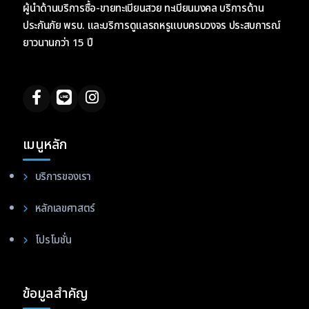
ผู้นำด้านบริการซื้อ-ขายทะเบียนสวย ทะเบียนมงคล บริการด้าน
ประกันภัย พรบ. และบริการดูแลรถหรูแบบครบวงจร ประสบการณ์
ยาวนานกว่า 15 ปี
เมนูหลัก
บริการของเรา
หลักเลขศาสตร์
โปรโมชั่น
ข้อมูลสำคัญ