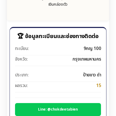
เงินคล่องตัว
🏆 ข้อมูลทะเบียนและช่องทางติดต่อ
ทะเบียน:
9กญ 100
จังหวัด:
กรุงเทพมหานคร
ประเภท:
ป้ายขาว ดำ
ผลรวม:
15
Line: @chokdeetabien