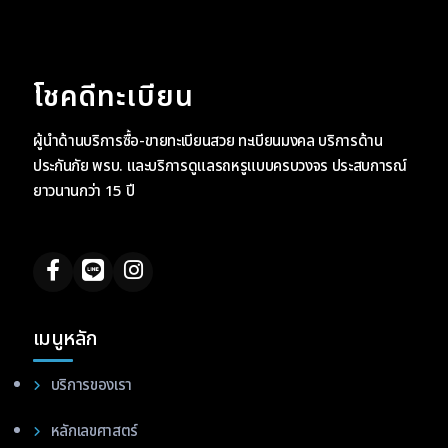
โชคดีทะเบียน
ผู้นำด้านบริการซื้อ-ขายทะเบียนสวย ทะเบียนมงคล บริการด้าน
ประกันภัย พรบ. และบริการดูแลรถหรูแบบครบวงจร ประสบการณ์
ยาวนานกว่า 15 ปี
เมนูหลัก
บริการของเรา
หลักเลขศาสตร์