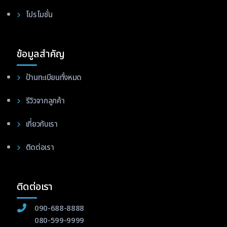
โปรโมชั่น
ข้อมูลสำคัญ
ป้านทะเบียนทั้งหมด
รีวิวจากลูกค้า
เกี่ยวกับเรา
ติดต่อเรา
ติดต่อเรา
090-688-8888
080-599-9999