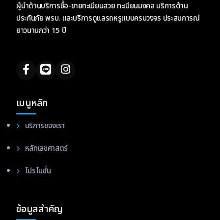
ผู้นำด้านบริการซื้อ-ขายทะเบียนสวย ทะเบียนมงคล บริการด้าน
ประกันภัย พรบ. และบริการดูแลรถหรูแบบครบวงจร ประสบการณ์
ยาวนานกว่า 15 ปี
เมนูหลัก
บริการของเรา
หลักเลขศาสตร์
โปรโมชั่น
ข้อมูลสำคัญ