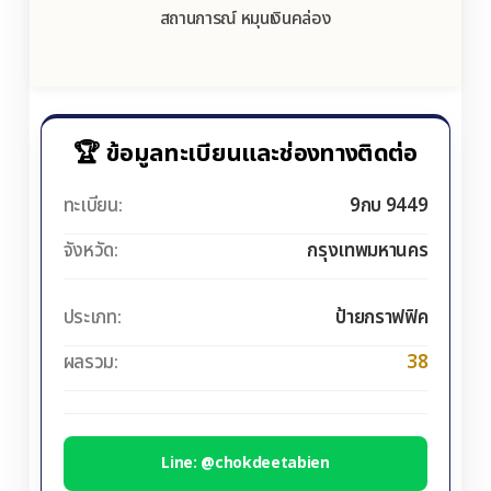
สถานการณ์ หมุนเงินคล่อง
🏆 ข้อมูลทะเบียนและช่องทางติดต่อ
ทะเบียน:
9กบ 9449
จังหวัด:
กรุงเทพมหานคร
ประเภท:
ป้ายกราฟฟิค
ผลรวม:
38
Line: @chokdeetabien